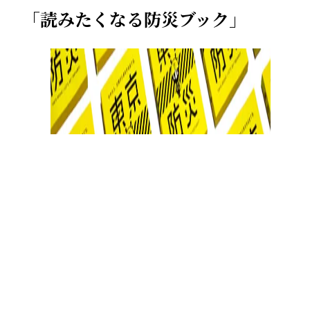
「読みたくなる防災ブック」