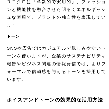
ユニクロは「革新的で実用的」。ファッショ
ンと機能性を融合させた明るくエネルギッシ
ュな表現で、ブランドの独自性を表現してい
ます。
トーン
SNSや広告ではカジュアルで親しみやすいト
ーンを使いますが、企業のサステナビリティ
報告やビジネス関連の情報発信では、よりフ
ォーマルで信頼感を与えるトーンを採用して
います。
ボイスアンドトーンの効果的な活用方法