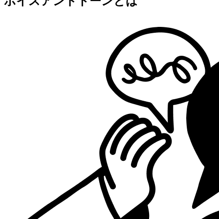
ボイスアンドトーンとは