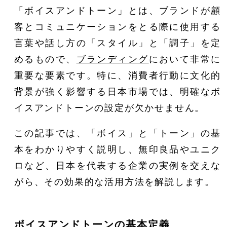
「ボイスアンドトーン」とは、ブランドが顧
客とコミュニケーションをとる際に使用する
言葉や話し方の「スタイル」と「調子」を定
めるもので、
ブランディング
において非常に
重要な要素です。特に、消費者行動に文化的
背景が強く影響する日本市場では、明確なボ
イスアンドトーンの設定が欠かせません。
この記事では、「ボイス」と「トーン」の基
本をわかりやすく説明し、無印良品やユニク
ロなど、日本を代表する企業の実例を交えな
がら、その効果的な活用方法を解説します。
ボイスアンドトーンの基本定義