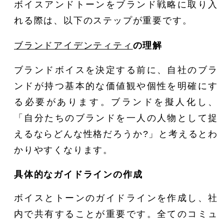
ボイスアンドトーンをブランド戦略に取り入
れる際は、以下のステップが重要です。
ブランドアイデンティティ
の理解
ブランドボイスを決定する前に、自社のブラ
ンドが持つ基本的な価値観や個性を明確にす
る必要があります。ブランドを擬人化し、
「自分たちのブランドを一人の人物として捉
えるならどんな性格だろうか?」と考えるとわ
かりやすくなります。
具体的なガイドラインの作成
ボイスとトーンのガイドラインを作成し、社
内で共有することが重要です。全てのコミュ