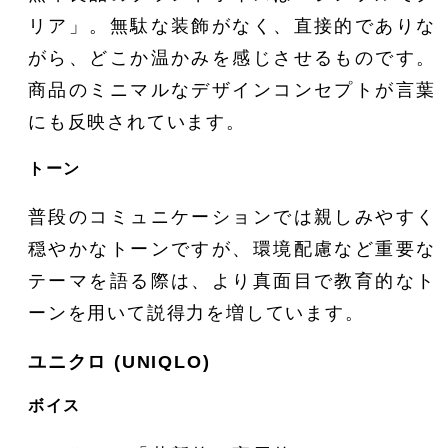
リア」。無駄な装飾がなく、直接的でありな
がら、どこか温かみを感じさせるものです。
商品のミニマルなデザインコンセプトが言葉
にも反映されています。
トーン
普段のコミュニケーションでは親しみやすく
穏やかなトーンですが、環境配慮など重要な
テーマを語る際は、より真面目で教育的なト
ーンを用いて説得力を増しています。
ユニクロ (UNIQLO)
ボイス