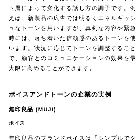
ト層によって変化する話し方の調子です。例
えば、新製品の広告では明るくエネルギッシ
ュなトーンを用いますが、真剣な内容や緊急
時には、落ち着いた信頼感のあるトーンを使
います。状況に応じてトーンを調整すること
で、顧客とのコミュニケーションの効果を最
大限に高めることができます。
ボイスアンドトーンの企業の実例
無印良品 (MUJI)
ボイス
無印良品のブランドボイスは「シンプルでク