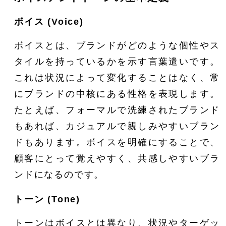
ボイス (Voice)
ボイスとは、ブランドがどのような個性やス
タイルを持っているかを示す言葉遣いです。
これは状況によって変化することはなく、常
にブランドの中核にある性格を表現します。
たとえば、フォーマルで洗練されたブランド
もあれば、カジュアルで親しみやすいブラン
ドもあります。ボイスを明確にすることで、
顧客にとって覚えやすく、共感しやすいブラ
ンドになるのです。
トーン (Tone)
トーンはボイスとは異なり、状況やターゲッ