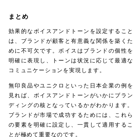
まとめ
効果的なボイスアンドトーンを設定すること
は、ブランドが顧客と有意義な関係を築くた
めに不可欠です。ボイスはブランドの個性を
明確に表現し、トーンは状況に応じて最適な
コミュニケーションを実現します。
無印良品やユニクロといった日本企業の例を
見れば、ボイスアンドトーンがいかにブラン
ディングの核となっているかがわかります。
ブランドが市場で成功するためには、これら
の要素を明確に設定し、一貫して適用するこ
とが極めて重要なのです。