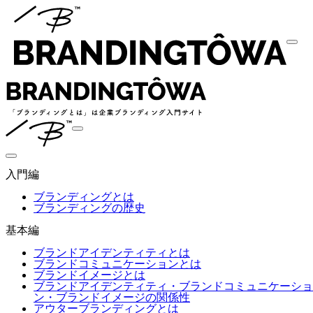
入門編
ブランディングとは
ブランディングの歴史
基本編
ブランドアイデンティティとは
ブランドコミュニケーションとは
ブランドイメージとは
ブランドアイデンティティ・ブランドコミュニケーショ
ン・ブランドイメージの関係性
アウターブランディングとは