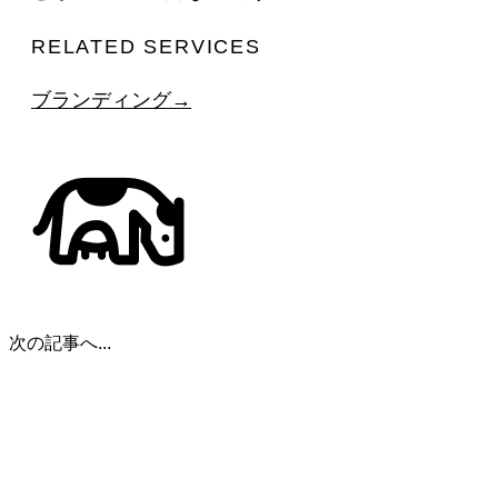
RELATED SERVICES
ブランディング
→
次の記事へ...