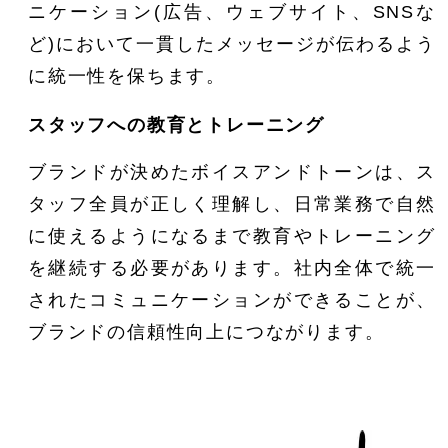
ニケーション(広告、ウェブサイト、SNSな
ど)において一貫したメッセージが伝わるよう
に統一性を保ちます。
スタッフへの教育とトレーニング
ブランドが決めたボイスアンドトーンは、ス
タッフ全員が正しく理解し、日常業務で自然
に使えるようになるまで教育やトレーニング
を継続する必要があります。社内全体で統一
されたコミュニケーションができることが、
ブランドの信頼性向上につながります。