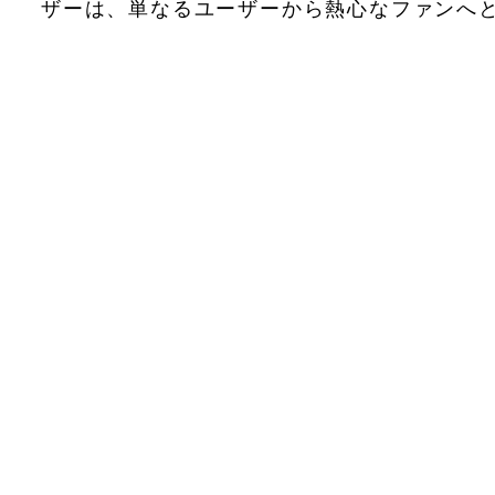
ザーは、単なるユーザーから熱心なファンへ