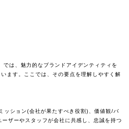
。では、魅力的なブランドアイデンティティを
ています。ここでは、その要点を理解しやすく解
ミッション(会社が果たすべき役割)、価値観/バ
ユーザーやスタッフが会社に共感し、忠誠を持つ