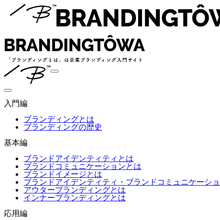
入門編
ブランディングとは
ブランディングの歴史
基本編
ブランドアイデンティティとは
ブランドコミュニケーションとは
ブランドイメージとは
ブランドアイデンティティ・ブランドコミュニケーショ
アウターブランディングとは
インナーブランディングとは
応用編