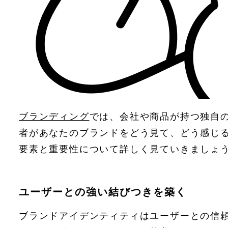
ブランディング
では、会社や商品が持つ独自
者があなたのブランドをどう見て、どう感じ
要素と重要性について詳しく見ていきましょ
ユーザーとの強い結びつきを築く
ブランドアイデンティティはユーザーとの信