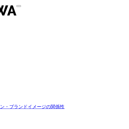
ン・ブランドイメージの関係性