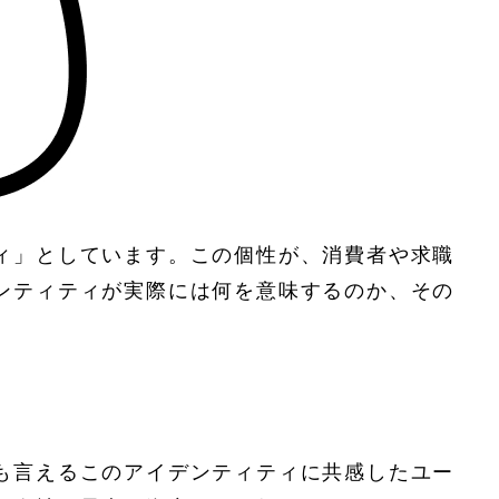
ィ」としています。この個性が、消費者や求職
ンティティが実際には何を意味するのか、その
も言えるこのアイデンティティに共感したユー