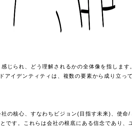
う感じられ、どう理解されるかの全体像を指します
ンドアイデンティティは、複数の要素から成り立っ
社の核心、すなわちビジョン(目指す未来)、使命/
ことです。これらは会社の根底にある信念であり、