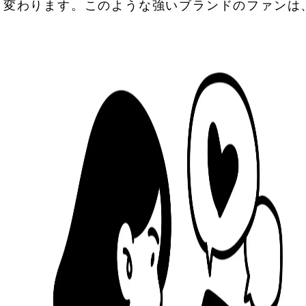
と変わります。このような強いブランドのファンは