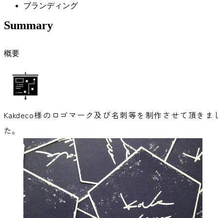
ブランディング
Summary
概要
Kakdeco様のロゴマーク及び名刺等を制作させて頂きま
た。