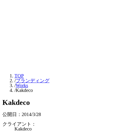
TOP
/
ブランディング
/
Works
/
Kakdeco
Kakdeco
公開日：
2014/3/28
クライアント：
Kakdeco