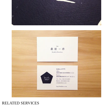
RELATED SERVICES