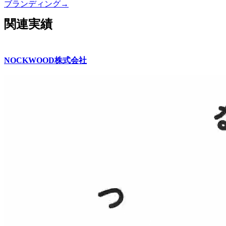
ブランディング
→
関連実績
NOCKWOOD株式会社